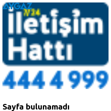
Sayfa bulunamadı