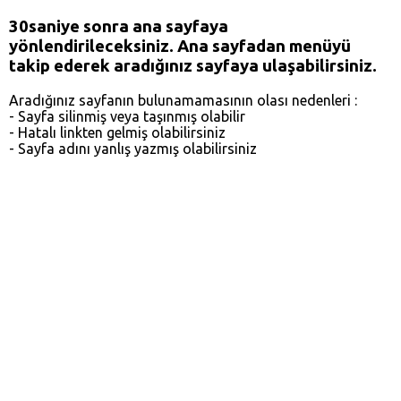
30
saniye sonra ana sayfaya
yönlendirileceksiniz. Ana sayfadan menüyü
takip ederek aradığınız sayfaya ulaşabilirsiniz.
Aradığınız sayfanın bulunamamasının olası nedenleri :
- Sayfa silinmiş veya taşınmış olabilir
- Hatalı linkten gelmiş olabilirsiniz
- Sayfa adını yanlış yazmış olabilirsiniz