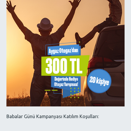
Babalar Günü Kampanyası Katılım Koşulları: