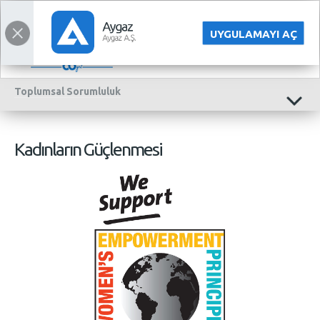
ENGLISH
UYGULAMAYI AÇ
Toplumsal
Sorumluluk
Kadınların Güçlenmesi