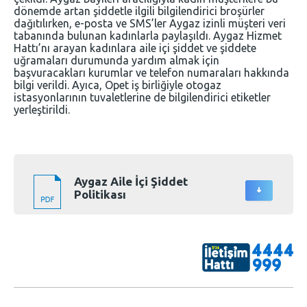
dönemde artan şiddetle ilgili bilgilendirici broşürler
dağıtılırken, e-posta ve SMS’ler Aygaz izinli müşteri veri
tabanında bulunan kadınlarla paylaşıldı. Aygaz Hizmet
Hattı’nı arayan kadınlara aile içi şiddet ve şiddete
uğramaları durumunda yardım almak için
başvuracakları kurumlar ve telefon numaraları hakkında
bilgi verildi. Ayıca, Opet iş birliğiyle otogaz
istasyonlarının tuvaletlerine de bilgilendirici etiketler
yerleştirildi.
Aygaz Aile İçi Şiddet
Politikası