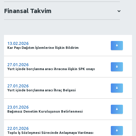
Finansal Takvim
13.02.2026
Kar Payı Dağıtım İşlemlerine İlişkin Bildirim
27.01.2026
Yurt içinde borçlanma aracı ihracına ilişkin SPK onayı
27.01.2026
Yurt içinde borçlanma aracı İhraç Belgesi
23.01.2026
Bağımsız Denetim Kuruluşunun Belirlenmesi
22.01.2026
Toplu İş Sözleşmesi Sürecinde Anlaşmaya Varılması