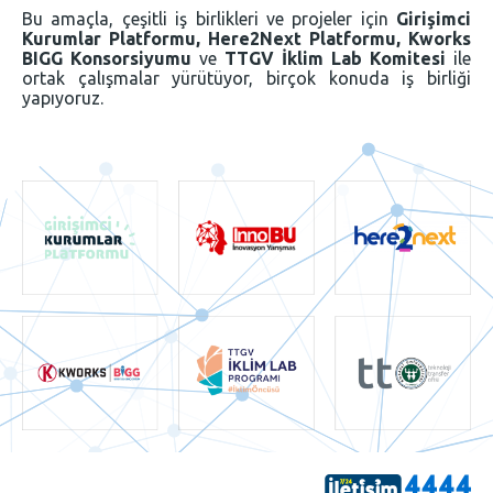
Bu amaçla, çeşitli iş birlikleri ve projeler için
Girişimci
Kurumlar Platformu, Here2Next Platformu, Kworks
BIGG Konsorsiyumu
ve
TTGV İklim Lab Komitesi
ile
ortak çalışmalar yürütüyor, birçok konuda iş birliği
yapıyoruz.