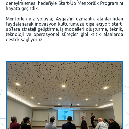
deneyimlemesi hedefiyle Start-Up Mentörlük Programını
hayata geçirdik.
Mentörlerimiz yoluyla; Aygaz’ın uzmanlık alanlarından
faydalanarak inovasyon kültürümüzü dışa açıyor; start-
up’lara strateji geliştirme, iş modelleri oluşturma, teknik,
teknoloji ve operasyonel süreçler gibi kritik alanlarda
destek sağlıyoruz.