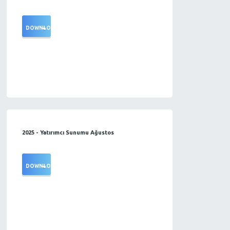
DOWNLOAD
2025 - Yatırımcı Sunumu Ağustos
DOWNLOAD