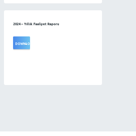
2024 – Yıllık Faaliyet Raporu
DOWNLOAD