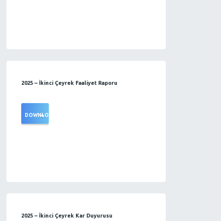
2025 – İkinci Çeyrek Faaliyet Raporu
DOWNLOAD
2025 – İkinci Çeyrek Kar Duyurusu