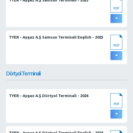
TYER - Aygaz A.Ş Samsun Terminali English - 2025
Dörtyol Terminali
TYER - Aygaz A.Ş Dörtyol Terminali - 2026
TYER - Aygaz A.Ş Dörtyol Terminali English - 2026