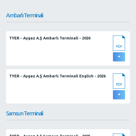
Ambarlı Terminali
TYER - Aygaz A.Ş Ambarlı Terminali - 2026
TYER - Aygaz A.Ş Ambarlı Terminali English - 2026
Samsun Terminali
TYER - Aygaz A.Ş Samsun Terminali - 2025