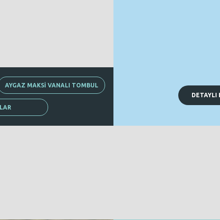
AYGAZ MAKSİ VANALI TOMBUL
DETAYLI 
KLAR